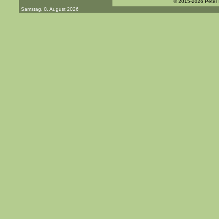
© 2015-2026 Peter
Samstag, 8. August 2026