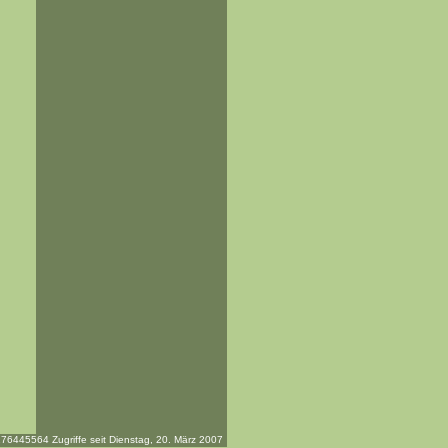
76445564 Zugriffe seit Dienstag, 20. März 2007