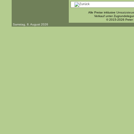
Alle Preise inklusive
Umsatzsteue
Verkauf unter Zugrundelegu
© 2015-2026 Peter
Samstag, 8. August 2026