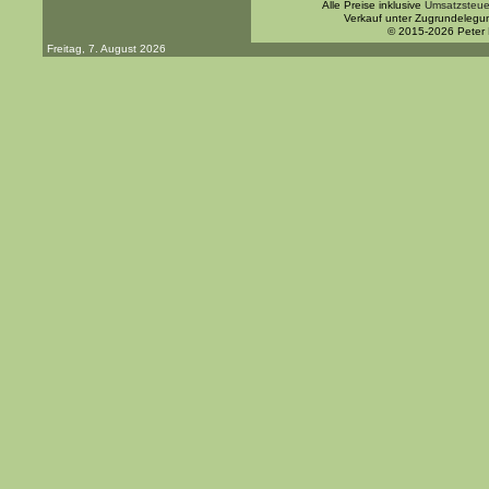
Alle Preise inklusive
Umsatzsteue
Verkauf unter Zugrundelegu
© 2015-2026 Peter
Freitag, 7. August 2026