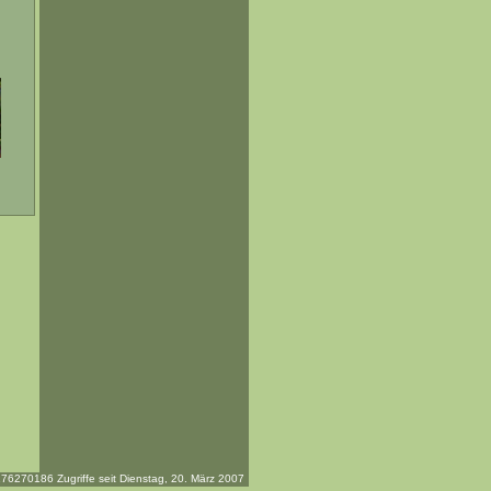
76270186 Zugriffe seit Dienstag, 20. März 2007