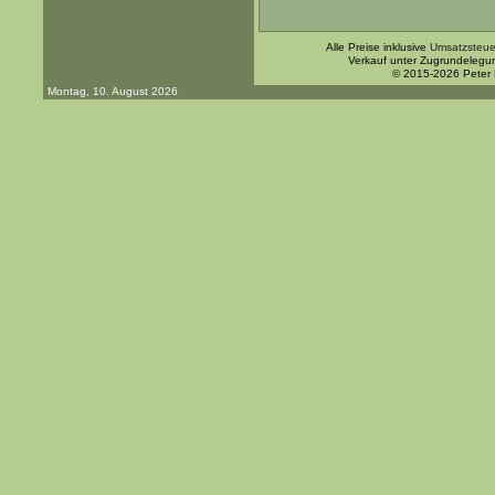
Alle Preise inklusive
Umsatzsteue
Verkauf unter Zugrundelegu
© 2015-2026 Peter
Montag, 10. August 2026