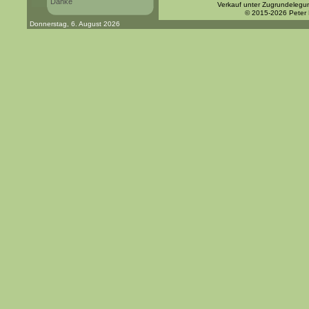
Danke
Verkauf unter Zugrundelegu
© 2015-2026 Peter
Donnerstag, 6. August 2026