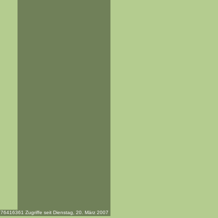
76416361 Zugriffe seit Dienstag, 20. März 2007