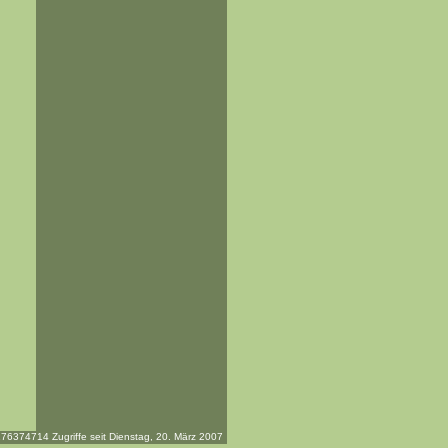
76374714 Zugriffe seit Dienstag, 20. März 2007