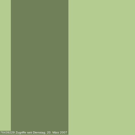
76439229 Zugriffe seit Dienstag, 20. März 2007