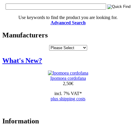
Use keywords to find the product you are looking for.
Advanced Search
Manufacturers
What's New?
Ipomoea cordofana
2,50
€
incl. 7% VAT*
plus shipping costs
Information