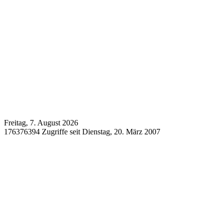
Freitag, 7. August 2026
176376394 Zugriffe seit Dienstag, 20. März 2007