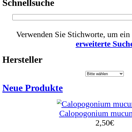
Schnellsuche
Verwenden Sie Stichworte, um ein 
erweiterte Such
Hersteller
Neue Produkte
Calopogonium mucun
2,50
€