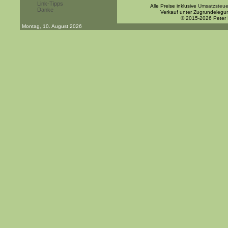
Link-Tipps
Alle Preise inklusive
Umsatzsteue
Danke
Verkauf unter Zugrundelegu
© 2015-2026 Peter
Montag, 10. August 2026