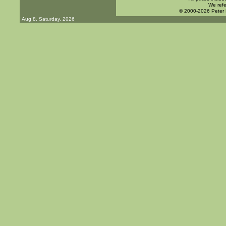
We refe
© 2000-2026 Peter
Aug 8. Saturday, 2026