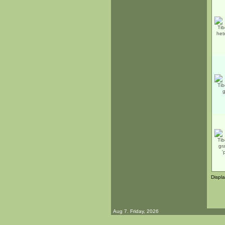
Displ
Aug 7. Friday, 2026