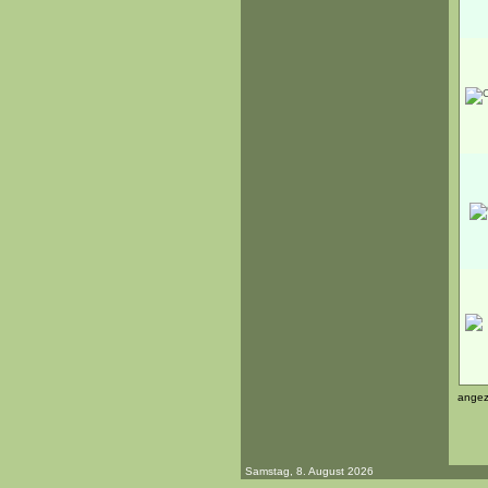
angez
Samstag, 8. August 2026