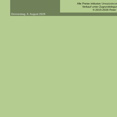
Alle Preise inklusive
Umsatzsteue
Verkauf unter Zugrundelegu
© 2015-2026 Peter
Donnerstag, 6. August 2026