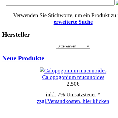
Verwenden Sie Stichworte, um ein Produkt zu 
erweiterte Suche
Hersteller
Neue Produkte
Calopogonium mucunoides
2,50
€
inkl. 7% Umsatzsteuer *
zzgl.Versandkosten, hier klicken