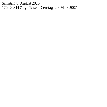
Samstag, 8. August 2026
176476344 Zugriffe seit Dienstag, 20. März 2007