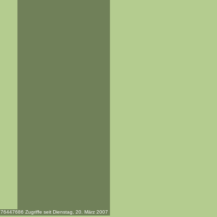
76447686 Zugriffe seit Dienstag, 20. März 2007